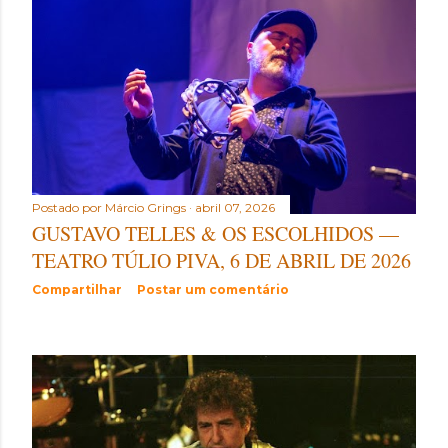
Postado por
Márcio Grings
abril 07, 2026
GUSTAVO TELLES & OS ESCOLHIDOS —
TEATRO TÚLIO PIVA, 6 DE ABRIL DE 2026
Compartilhar
Postar um comentário