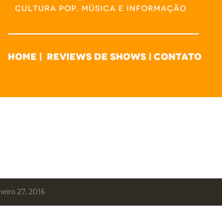
eiro 27, 2016