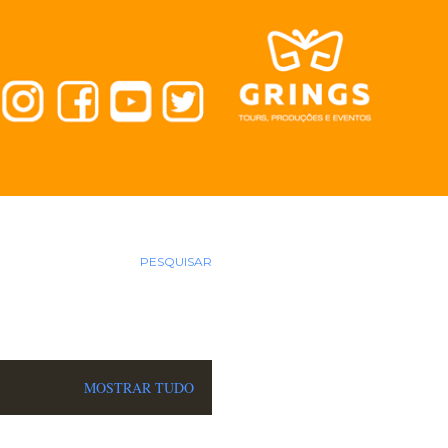
PESQUISAR
MOSTRAR TUDO