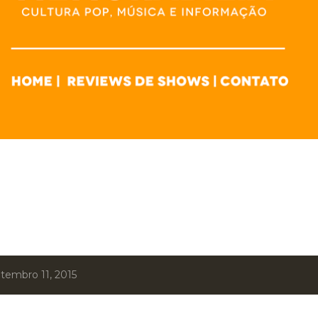
tembro 11, 2015