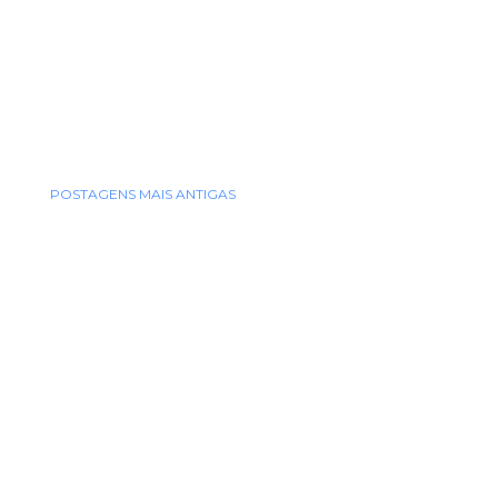
POSTAGENS MAIS ANTIGAS