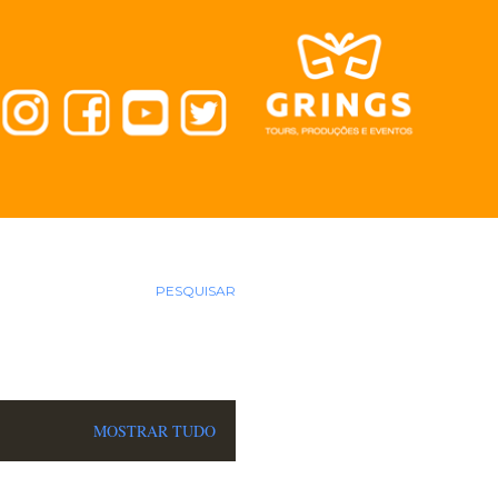
PESQUISAR
MOSTRAR TUDO