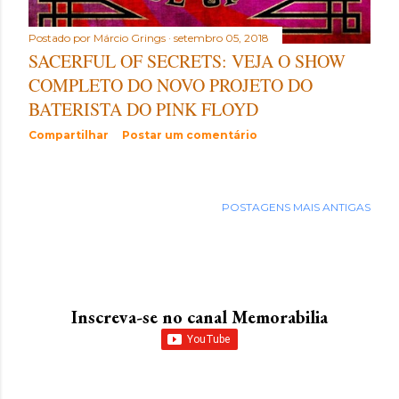
Postado por
Márcio Grings
setembro 05, 2018
SACERFUL OF SECRETS: VEJA O SHOW
COMPLETO DO NOVO PROJETO DO
BATERISTA DO PINK FLOYD
Compartilhar
Postar um comentário
POSTAGENS MAIS ANTIGAS
Inscreva-se no canal Memorabilia