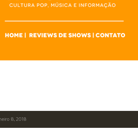
eiro 8, 2018