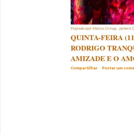
Postado por
Márcio Grings
janeiro 
QUINTA-FEIRA (11
RODRIGO TRANQ
AMIZADE E O AM
Compartilhar
Postar um come