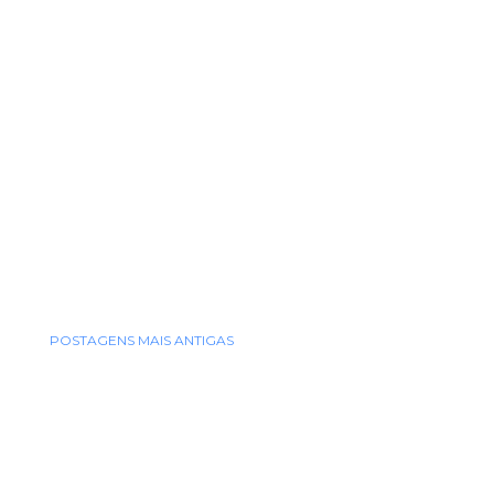
POSTAGENS MAIS ANTIGAS