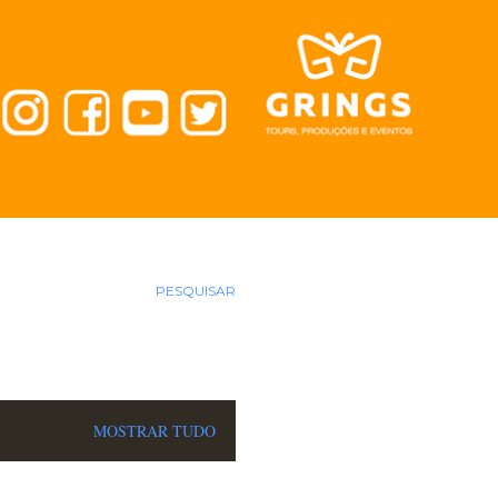
PESQUISAR
MOSTRAR TUDO