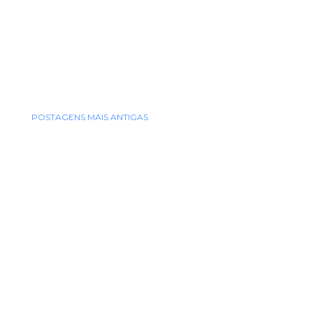
POSTAGENS MAIS ANTIGAS