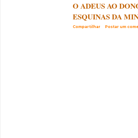
O ADEUS AO DON
ESQUINAS DA MI
Compartilhar
Postar um come