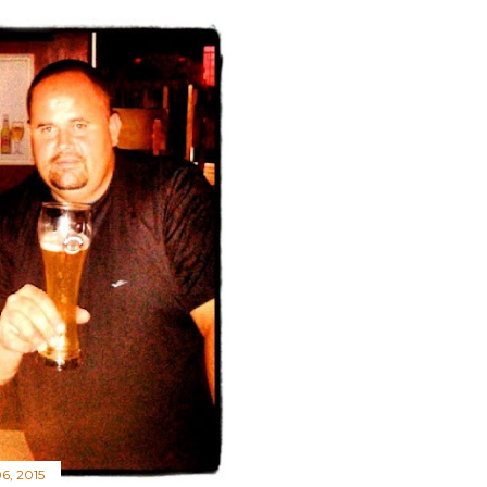
6, 2015