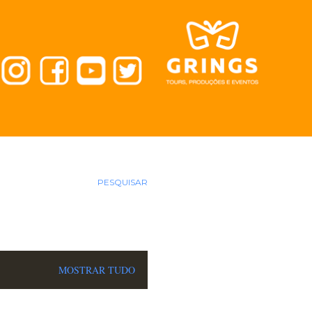
PESQUISAR
MOSTRAR TUDO