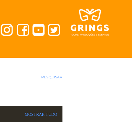
PESQUISAR
MOSTRAR TUDO