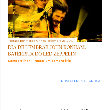
Postado por
Márcio Grings
setembro 25, 2019
DIA DE LEMBRAR JOHN BONHAM,
BATERISTA DO LED ZEPPELIN
Compartilhar
Postar um comentário
POSTAGENS MAIS ANTIGAS