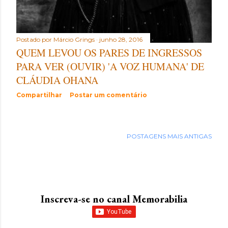
Postado por
Márcio Grings
junho 28, 2016
QUEM LEVOU OS PARES DE INGRESSOS
PARA VER (OUVIR) 'A VOZ HUMANA' DE
CLÁUDIA OHANA
Compartilhar
Postar um comentário
POSTAGENS MAIS ANTIGAS
Inscreva-se no canal Memorabilia