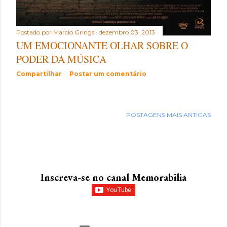
Postado por
Márcio Grings
dezembro 03, 2013
UM EMOCIONANTE OLHAR SOBRE O
PODER DA MÚSICA
Compartilhar
Postar um comentário
POSTAGENS MAIS ANTIGAS
Inscreva-se no canal Memorabilia