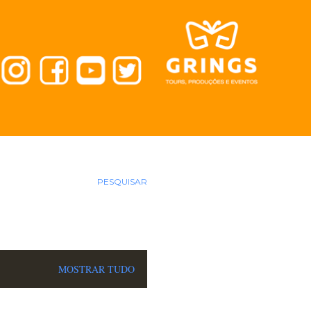
PESQUISAR
MOSTRAR TUDO