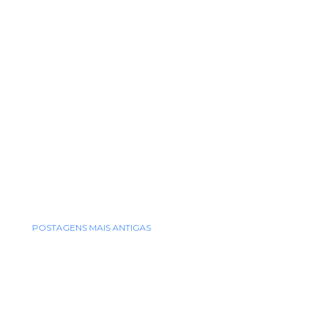
POSTAGENS MAIS ANTIGAS