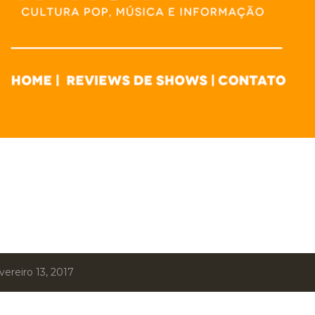
ereiro 13, 2017