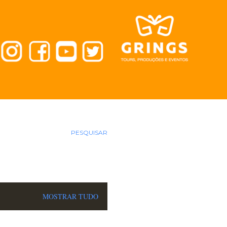
PESQUISAR
MOSTRAR TUDO