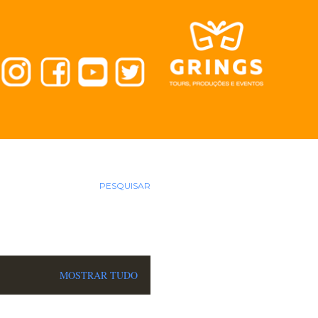
PESQUISAR
MOSTRAR TUDO