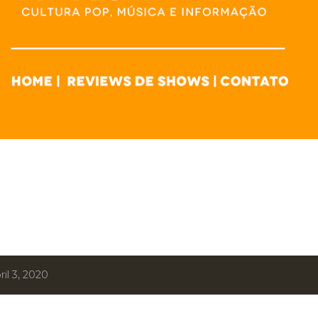
il 3, 2020