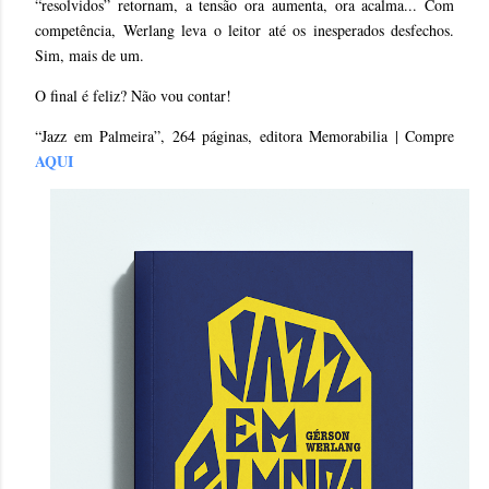
“resolvidos” retornam, a tensão ora aumenta, ora acalma... Com
competência, Werlang leva o leitor até os inesperados desfechos.
Sim, mais de um.
O final é feliz? Não vou contar!
“Jazz em Palmeira”, 264 páginas, editora Memorabilia | Compre
AQUI