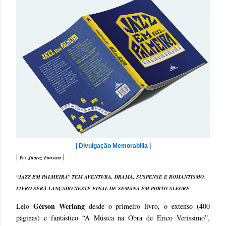
| Divulgação Memorabilia |
|
|
Juarez Fonseca
Por
“JAZZ EM PALMEIRA” TEM AVENTURA, DRAMA, SUSPENSE E ROMANTISMO.
LIVRO SERÁ LANÇADO NESTE FINAL DE SEMANA EM PORTO ALEGRE
Gérson Werlang
Leio
desde o primeiro livro, o extenso (400
páginas) e fantástico “A Música na Obra de Erico Verissimo”,