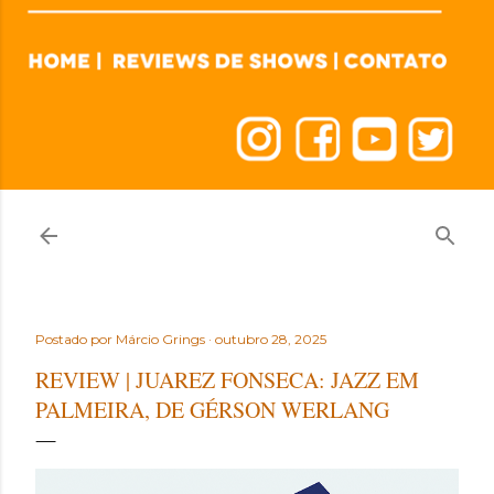
Postado por
Márcio Grings
outubro 28, 2025
REVIEW | JUAREZ FONSECA: JAZZ EM
PALMEIRA, DE GÉRSON WERLANG