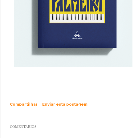
Compartilhar
Enviar esta postagem
COMENTÁRIOS