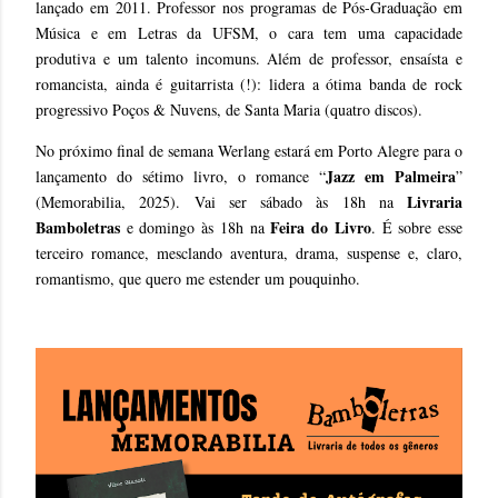
lançado em 2011. Professor nos programas de Pós-Graduação em
Música e em Letras da UFSM, o cara tem uma capacidade
produtiva e um talento incomuns. Além de professor, ensaísta e
romancista, ainda é guitarrista (!): lidera a ótima banda de rock
progressivo Poços & Nuvens, de Santa Maria (quatro discos).
No próximo final de semana Werlang estará em Porto Alegre para o
Jazz em Palmeira
lançamento do sétimo livro, o romance “
”
Livraria
(Memorabilia, 2025). Vai ser sábado às 18h na
Bamboletras
Feira do Livro
e domingo às 18h na
. É sobre esse
terceiro romance, mesclando aventura, drama, suspense e, claro,
romantismo, que quero me estender um pouquinho.