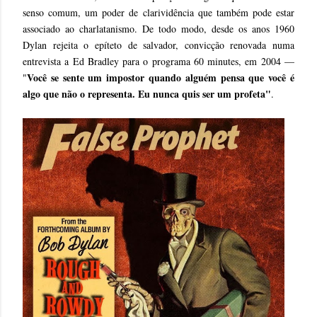
senso comum, um poder de clarividência que também pode estar
associado ao charlatanismo. De todo modo, desde os anos 1960
Dylan rejeita o epíteto de salvador, convicção renovada numa
entrevista a Ed Bradley para o programa 60 minutes, em 2004 —
Você se sente um impostor quando alguém pensa que você é
"
algo que não o representa. Eu nunca quis ser um profeta"
.