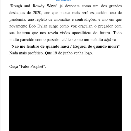
"Rough and Rowdy Ways" já desponta como um dos grandes
destaques de 2020, ano que nunca mais será esquecido, ano de
pandemia, ano repleto de anomalias e contradições, e ano em que
novamente Bob Dylan surge como voz oracular, o pregador com
sua lanterna que nos revela visões apocalíticas do futuro. Tudo
muito parecido com o passado, cíclico como um maldito
déjà vu
—
"Não me lembro de quando nasci / Esqueci de quando morri"
.
Nada mais profético. Que 19 de junho venha logo.
Ouça "False Prophet".