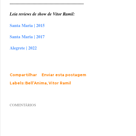
.............................................................
Leia reviews de show de Vitor Ramil:
Santa Maria | 2015
Santa Maria | 2017
Alegrete | 2022
Compartilhar
Enviar esta postagem
Labels:
Bell’Anima
Vitor Ramil
COMENTÁRIOS