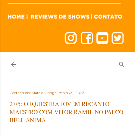
Postado por
Márcio Grings
maio 09, 2023
27/5: ORQUESTRA JOVEM RECANTO
MAESTRO COM VITOR RAMIL NO PALCO
BELL'ANIMA