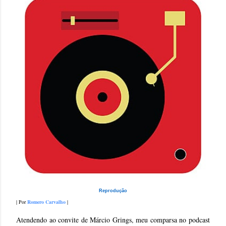
Reprodução
| Por
Romero Carvalho
|
Atendendo ao convite de Márcio Grings, meu comparsa no podcast