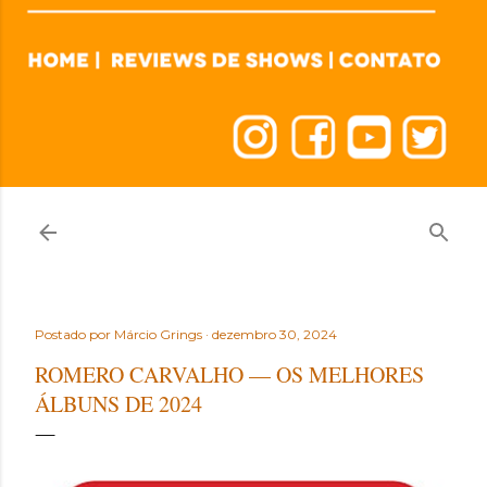
Postado por
Márcio Grings
dezembro 30, 2024
ROMERO CARVALHO — OS MELHORES
ÁLBUNS DE 2024