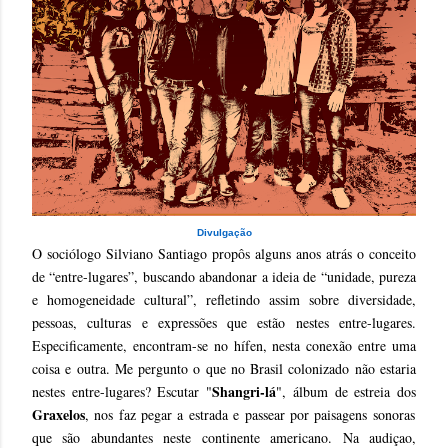
Divulgação
O sociólogo Silviano Santiago propôs alguns anos atrás o conceito
de “entre-lugares”, buscando abandonar a ideia de “unidade, pureza
e homogeneidade cultural”, refletindo assim sobre diversidade,
pessoas, culturas e expressões que estão nestes entre-lugares.
Especificamente, encontram-se no hífen, nesta conexão entre uma
coisa e outra. Me pergunto o que no Brasil colonizado não estaria
Shangri-lá
nestes entre-lugares? Escutar "
", álbum de estreia dos
Graxelos
, nos faz pegar a estrada e passear por paisagens sonoras
que são abundantes neste continente americano. Na audiçao,