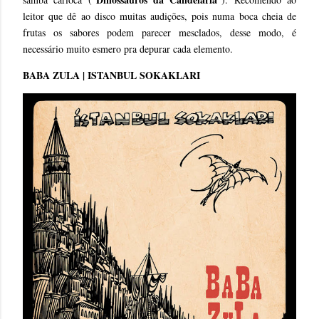
leitor que dê ao disco muitas audições, pois numa boca cheia de
frutas os sabores podem parecer mesclados, desse modo, é
necessário muito esmero pra depurar cada elemento.
BABA ZULA | ISTANBUL SOKAKLARI