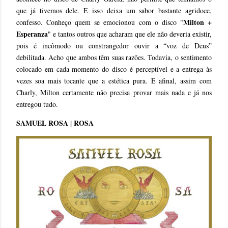
que já tivemos dele. E isso deixa um sabor bastante agridoce,
Milton +
confesso. Conheço quem se emocionou com o disco "
Esperanza
" e tantos outros que acharam que ele não deveria existir,
pois é incômodo ou constrangedor ouvir a “voz de Deus”
debilitada. Acho que ambos têm suas razões. Todavia, o sentimento
colocado em cada momento do disco é perceptível e a entrega às
vezes soa mais tocante que a estética pura. E afinal, assim com
Charly, Milton certamente não precisa provar mais nada e já nos
entregou tudo.
SAMUEL ROSA | ROSA