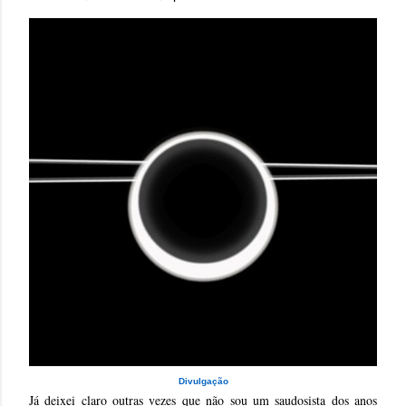
Divulgação
Já deixei claro outras vezes que não sou um saudosista dos anos