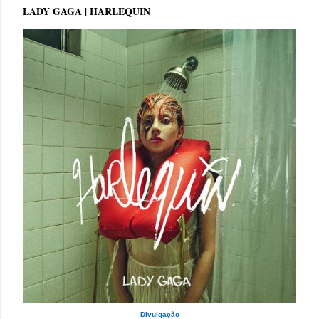
LADY GAGA | HARLEQUIN
Divulgação