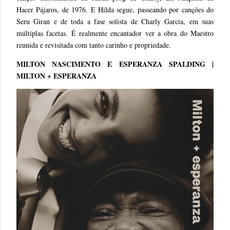
Hacer Pájaros, de 1976. E Hilda segue, passeando por canções do
Seru Giran e de toda a fase solista de Charly Garcia, em suas
múltiplas facetas. É realmente encantador ver a obra do Maestro
reunida e revisitada com tanto carinho e propriedade.
MILTON NASCIMENTO E ESPERANZA SPALDING |
MILTON + ESPERANZA