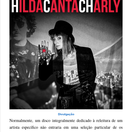
Divulgação
Normalmente, um disco integralmente dedicado à releitura de um
artista específico não entraria em uma seleção particular de os