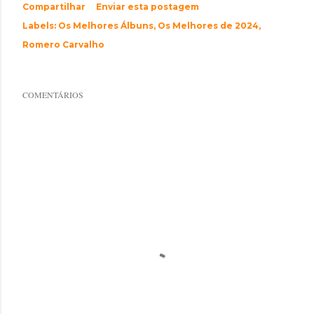
Compartilhar
Enviar esta postagem
Labels:
Os Melhores Álbuns
Os Melhores de 2024
Romero Carvalho
COMENTÁRIOS