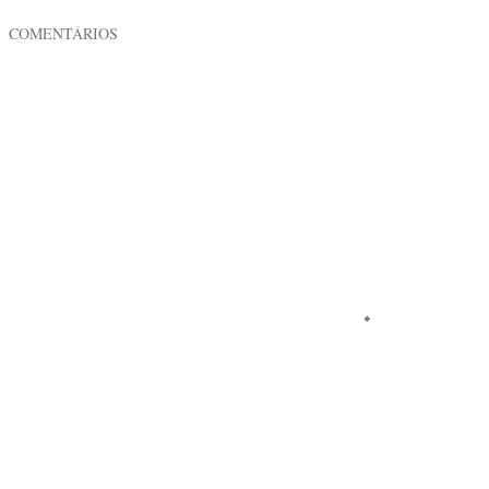
COMENTÁRIOS