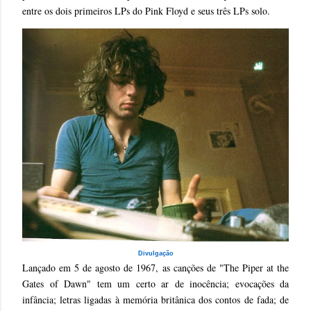
entre os dois primeiros LPs do Pink Floyd e seus três LPs solo.
Divulgação
Lançado em 5 de agosto de 1967, as canções de "The Piper at the
Gates of Dawn" tem um certo ar de inocência; evocações da
infância; letras ligadas à memória britânica dos contos de fada; de