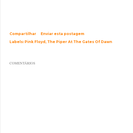
Compartilhar
Enviar esta postagem
Labels:
Pink Floyd
The Piper At The Gates Of Dawn
COMENTÁRIOS