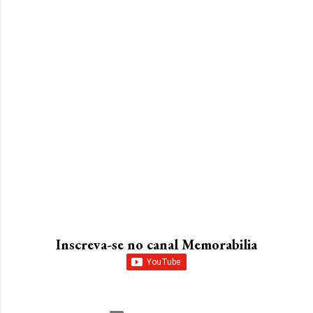
Inscreva-se no canal Memorabilia