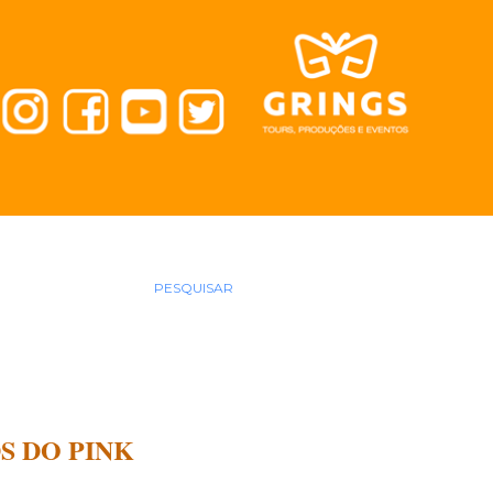
PESQUISAR
S DO PINK