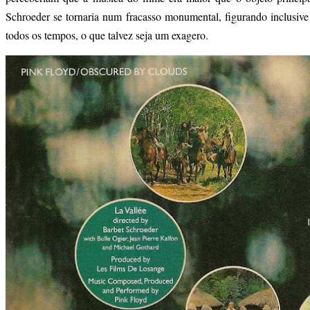
Schroeder se tornaria num fracasso monumental, figurando inclusive 
todos os tempos, o que talvez seja um exagero.