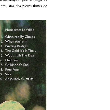
em listas dos piores filmes de