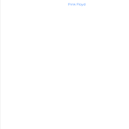
Pink Floyd