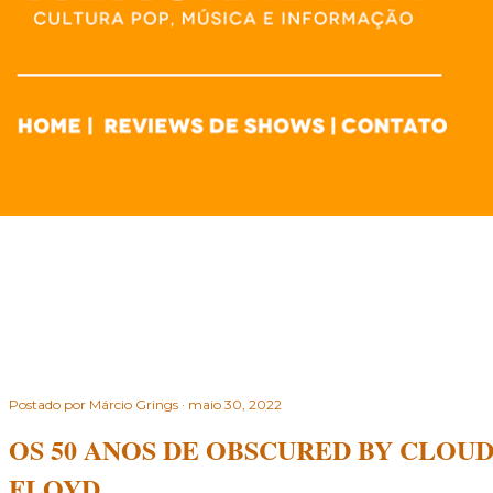
Postado por
Márcio Grings
maio 30, 2022
OS 50 ANOS DE OBSCURED BY CLOUD
FLOYD