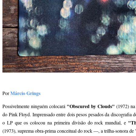
Márcio Grings
Por
"Obscured by Clouds"
Possivelmente ninguém colocará
(1972) na 
do Pink Floyd. Imprensado entre dois pesos pesados da discografia
"Th
o LP que os colocou na primeira divisão do rock mundial, e
(1973), suprema obra-prima conceitual do rock —, a trilha-sonora de 