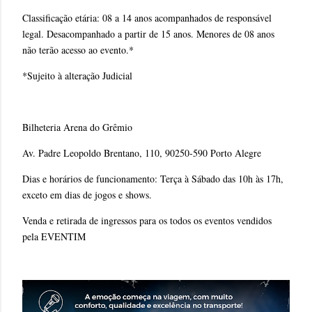
Classificação etária: 08 a 14 anos acompanhados de responsável
legal. Desacompanhado a partir de 15 anos. Menores de 08 anos
não terão acesso ao evento.*
*Sujeito à alteração Judicial
Bilheteria Arena do Grêmio
Av. Padre Leopoldo Brentano, 110, 90250-590 Porto Alegre
Dias e horários de funcionamento: Terça à Sábado das 10h às 17h,
exceto em dias de jogos e shows.
Venda e retirada de ingressos para os todos os eventos vendidos
pela EVENTIM