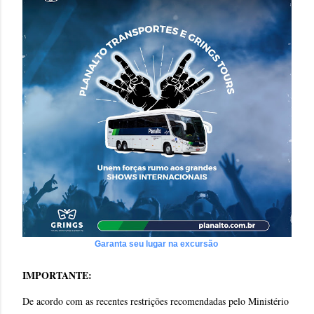
Garanta seu lugar na excursão
IMPORTANTE:
De acordo com as recentes restrições recomendadas pelo Ministério