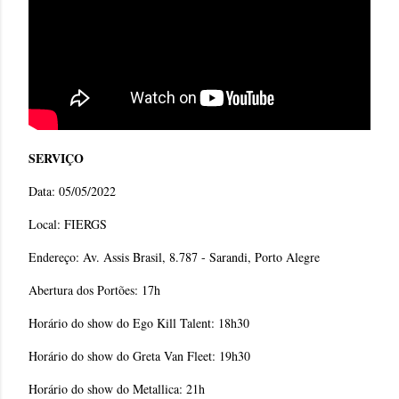
SERVIÇO
Data: 05/05/2022
Local: FIERGS
Endereço: Av. Assis Brasil, 8.787 - Sarandi, Porto Alegre
Abertura dos Portões: 17h
Horário do show do Ego Kill Talent: 18h30
Horário do show do Greta Van Fleet: 19h30
Horário do show do Metallica: 21h