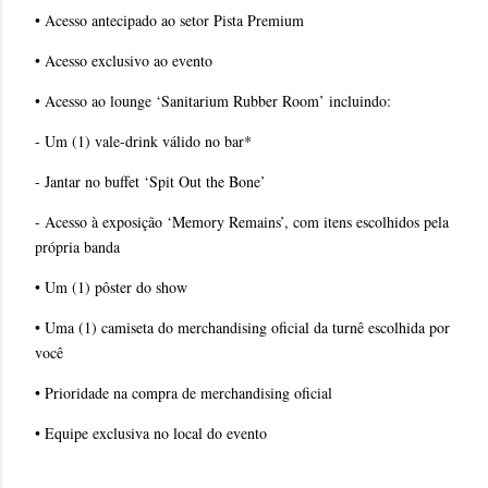
• Acesso antecipado ao setor Pista Premium
• Acesso exclusivo ao evento
• Acesso ao lounge ‘Sanitarium Rubber Room’ incluindo:
- Um (1) vale-drink válido no bar*
- Jantar no buffet ‘Spit Out the Bone’
- Acesso à exposição ‘Memory Remains’, com itens escolhidos pela
própria banda
• Um (1) pôster do show
• Uma (1) camiseta do merchandising oficial da turnê escolhida por
você
• Prioridade na compra de merchandising oficial
• Equipe exclusiva no local do evento