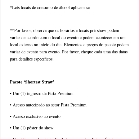
*Leis locais de consumo de álcool aplicam-se
**Por favor, observe que os horários e locais pré-show podem
variar de acordo com o local do evento e podem acontecer em um
local externo no início do dia. Elementos e preços do pacote podem
variar de evento para evento. Por favor, cheque cada uma das datas
para detalhes específicos.
Pacote ‘Shortest Straw’
• Um (1) ingresso de Pista Premium
• Acesso antecipado ao setor Pista Premium
• Acesso exclusivo ao evento
• Um (1) pôster do show