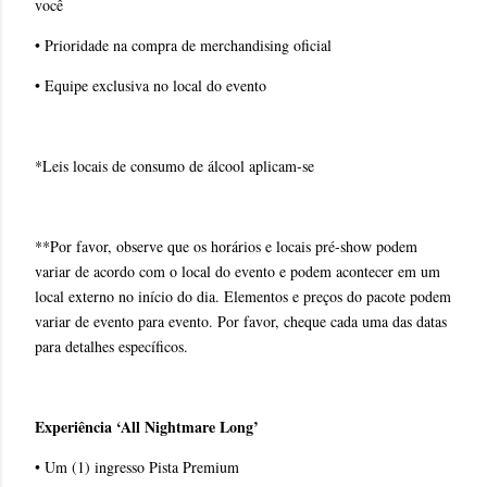
você
• Prioridade na compra de merchandising oficial
• Equipe exclusiva no local do evento
*Leis locais de consumo de álcool aplicam-se
**Por favor, observe que os horários e locais pré-show podem
variar de acordo com o local do evento e podem acontecer em um
local externo no início do dia. Elementos e preços do pacote podem
variar de evento para evento. Por favor, cheque cada uma das datas
para detalhes específicos.
Experiência ‘All Nightmare Long’
• Um (1) ingresso Pista Premium