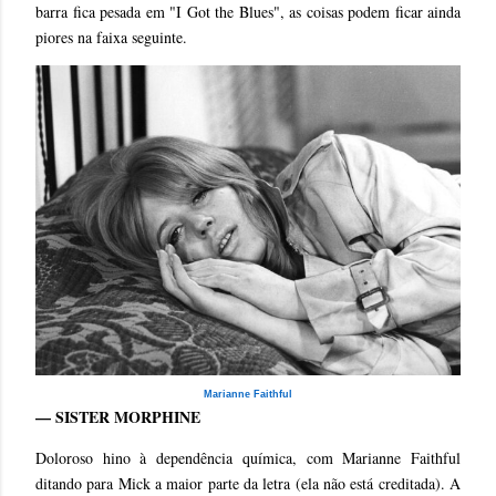
barra fica pesada em "I Got the Blues", as coisas podem ficar ainda
piores na faixa seguinte.
Marianne Faithful
— SISTER MORPHINE
Doloroso hino à dependência química, com Marianne Faithful
ditando para Mick a maior parte da letra (ela não está creditada). A