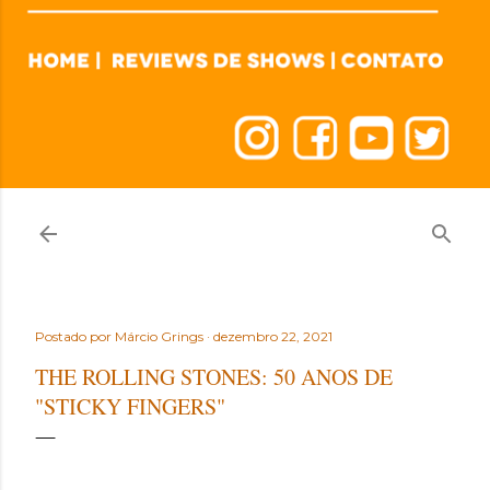
Postado por
Márcio Grings
dezembro 22, 2021
THE ROLLING STONES: 50 ANOS DE
"STICKY FINGERS"