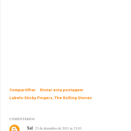
Compartilhar
Enviar esta postagem
Labels:
Sticky Fingers
The Rolling Stones
COMENTÁRIOS
Sal
23 de dezembro de 2021 às 23:03