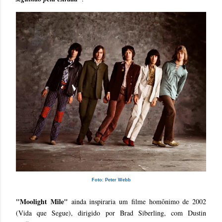
Foto: Peter Webb
"Moolight Mile"
ainda inspiraria um filme homônimo de 2002
(Vida que Segue), dirigido por Brad Siberling, com Dustin