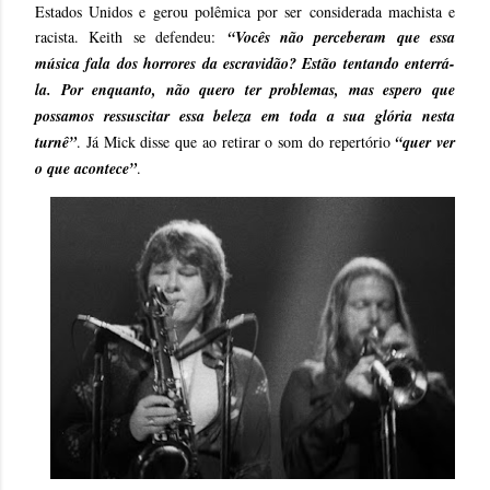
Estados Unidos e gerou polêmica por ser considerada machista e
racista. Keith se defendeu:
“Vocês não perceberam que essa
música fala dos horrores da escravidão? Estão tentando enterrá-
la. Por enquanto, não quero ter problemas, mas espero que
possamos ressuscitar essa beleza em toda a sua glória nesta
turnê”
. Já Mick disse que ao retirar o som do repertório
“quer ver
o que acontece”
.