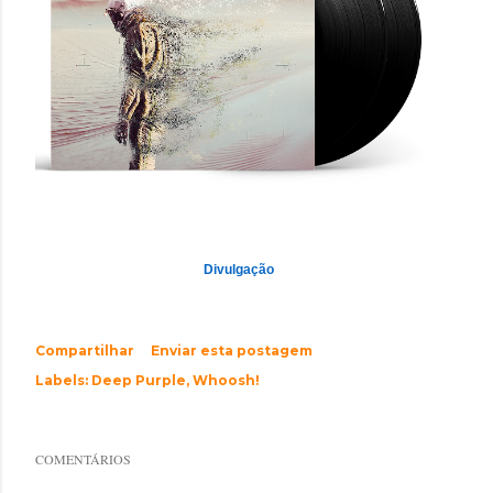
Divulgação
Compartilhar
Enviar esta postagem
Labels:
Deep Purple
Whoosh!
COMENTÁRIOS