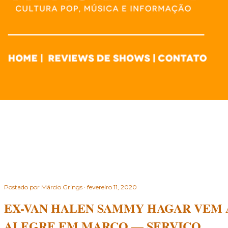
Postado por
Márcio Grings
fevereiro 11, 2020
EX-VAN HALEN SAMMY HAGAR VEM 
ALEGRE EM MARÇO — SERVIÇO