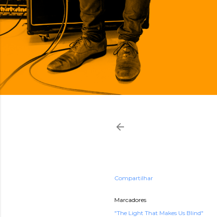
Compartilhar
Marcadores
"The Light That Makes Us Blind"