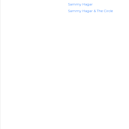
Sammy Hagar
Sammy Hagar & The Circle