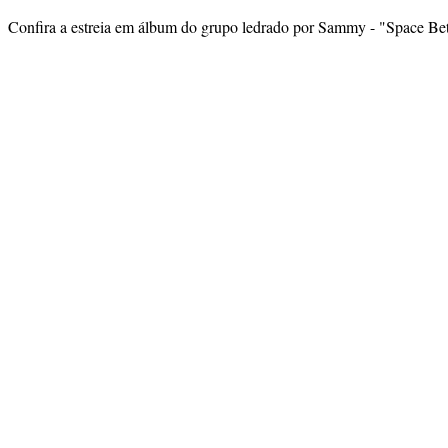
Confira a estreia em álbum do grupo ledrado por Sammy - "Space Be