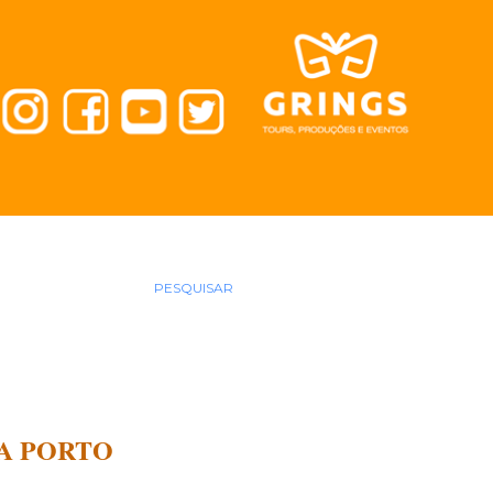
PESQUISAR
A PORTO