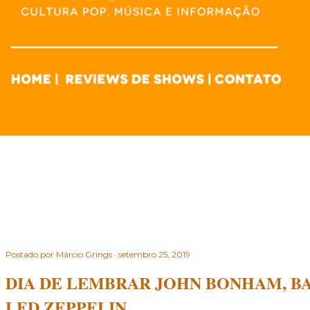
Postado por
Márcio Grings
setembro 25, 2019
DIA DE LEMBRAR JOHN BONHAM, B
LED ZEPPELIN