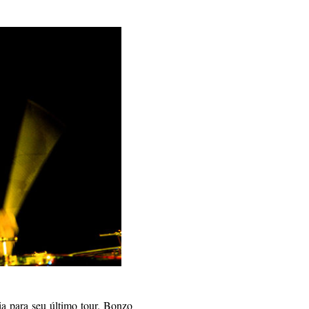
ia para seu último tour. Bonzo