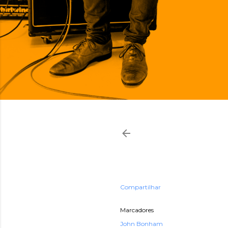
Compartilhar
Marcadores
John Bonham