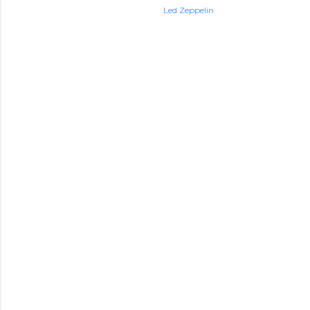
Led Zeppelin