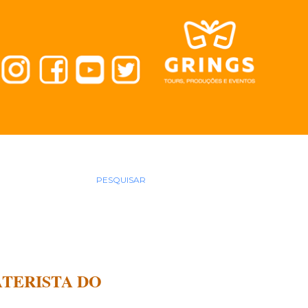
PESQUISAR
ATERISTA DO