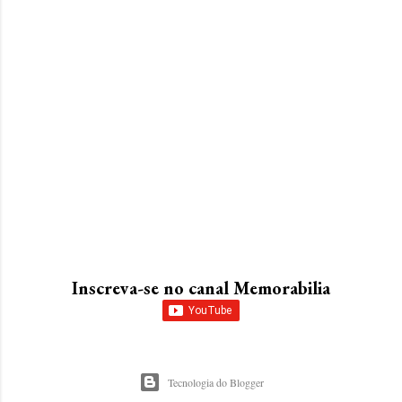
Inscreva-se no canal Memorabilia
Tecnologia do Blogger