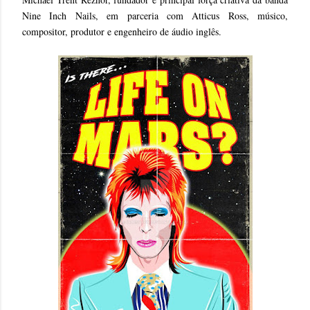
Nine Inch Nails, em parceria com Atticus Ross, músico,
compositor, produtor e engenheiro de áudio inglês.