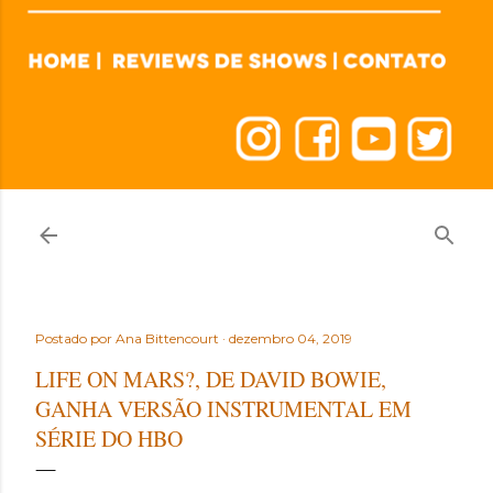
Postado por
Ana Bittencourt
dezembro 04, 2019
LIFE ON MARS?, DE DAVID BOWIE,
GANHA VERSÃO INSTRUMENTAL EM
SÉRIE DO HBO