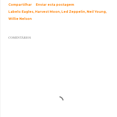
Compartilhar
Enviar esta postagem
Labels:
Eagles
Harvest Moon
Led Zeppelin
Neil Young
Willie Nelson
COMENTÁRIOS