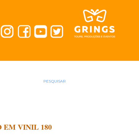
PESQUISAR
 EM VINIL 180