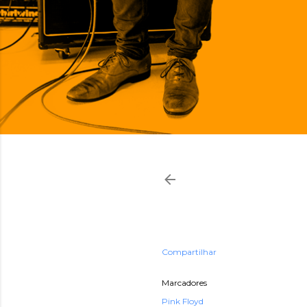
Compartilhar
Marcadores
Pink Floyd