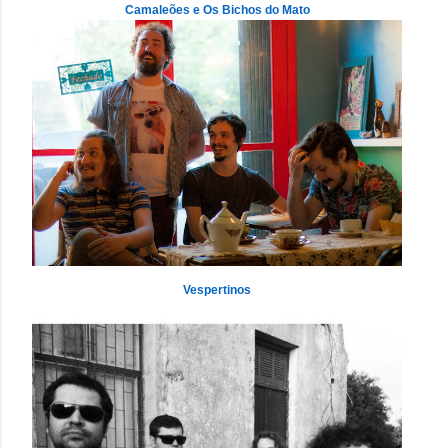
Camaleões e Os Bichos do Mato
Vespertinos