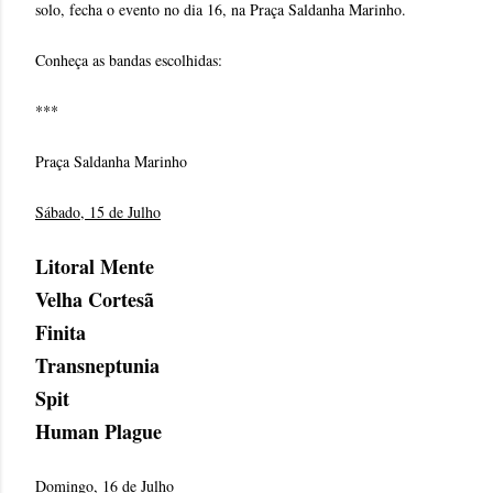
solo, fecha o evento no dia 16, na Praça Saldanha Marinho.
Conheça as bandas escolhidas:
***
Praça Saldanha Marinho
Sábado, 15 de Julho
Litoral Mente
Velha Cortesã
Finita
Transneptunia
Spit
Human Plague
Domingo, 16 de Julho