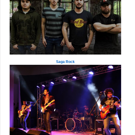
Saga Rock