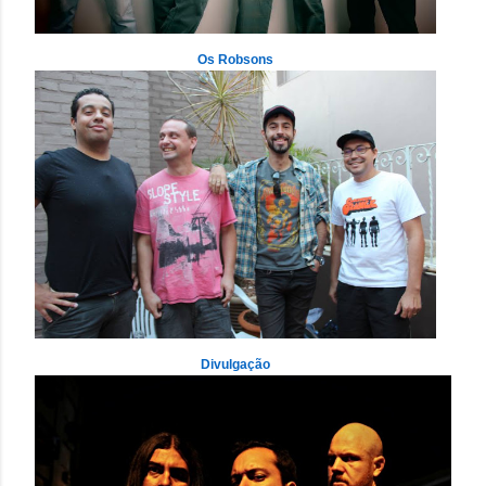
Os Robsons
Divulgação