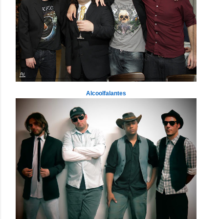
Alcoolfalantes