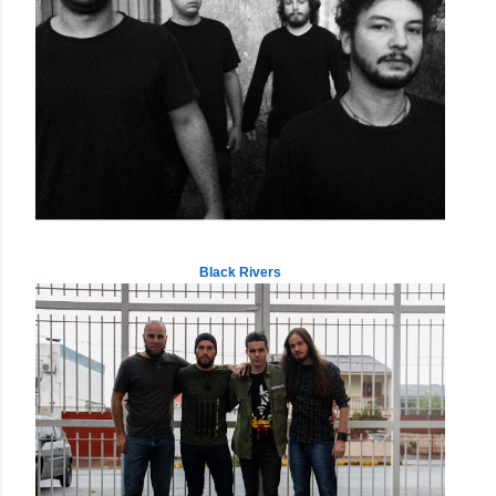
Black Rivers