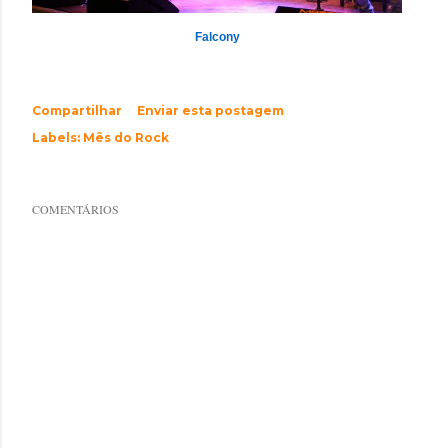
Falcony
Compartilhar
Enviar esta postagem
Labels:
Mês do Rock
COMENTÁRIOS