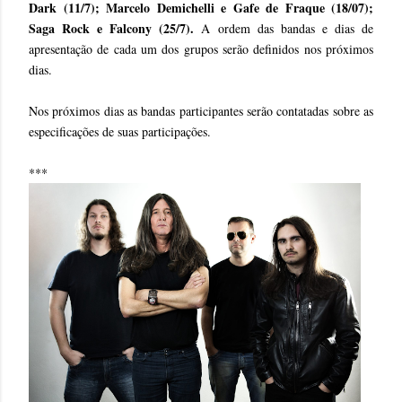
Dark (11/7); Marcelo Demichelli e Gafe de Fraque (18/07);
Saga Rock e Falcony (25/7).
A ordem das bandas e dias de
apresentação de cada um dos grupos serão definidos nos próximos
dias.
Nos próximos dias as bandas participantes serão contatadas sobre as
especificações de suas participações.
***