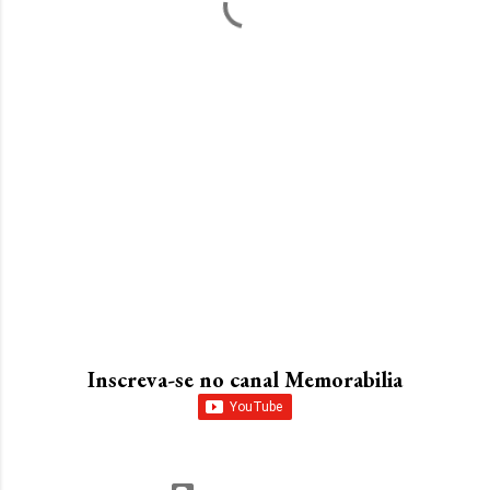
Inscreva-se no canal Memorabilia