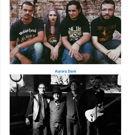
Aurora Dark