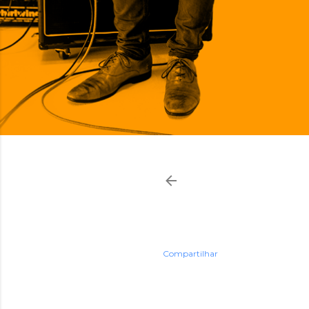
Compartilhar