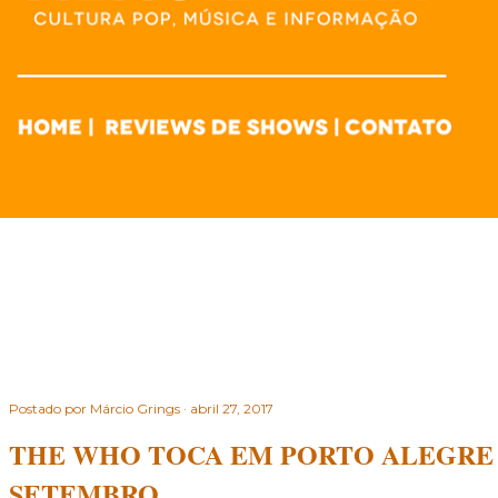
Postado por
Márcio Grings
abril 27, 2017
THE WHO TOCA EM PORTO ALEGRE N
SETEMBRO