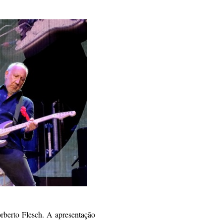
orberto Flesch. A apresentação