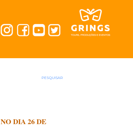
PESQUISAR
O DIA 26 DE