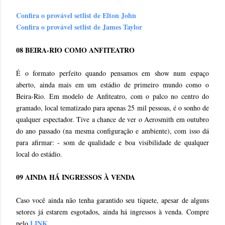
Confira o provável setlist de Elton John
Confira o provável setlist de James Taylor
08 BEIRA-RIO COMO ANFITEATRO
É o formato perfeito quando pensamos em show num espaço
aberto, ainda mais em um estádio de primeiro mundo como o
Beira-Rio. Em modelo de Anfiteatro, com o palco no centro do
gramado, local tematizado para apenas 25 mil pessoas, é o sonho de
qualquer espectador. Tive a chance de ver o Aerosmith em outubro
do ano passado (na mesma configuração e ambiente), com isso dá
para afirmar: - som de qualidade e boa visibilidade de qualquer
local do estádio.
09 AINDA HÁ INGRESSOS À VENDA
Caso você ainda não tenha garantido seu tíquete, apesar de alguns
setores já estarem esgotados, ainda há ingressos à venda. Compre
LINK
pelo