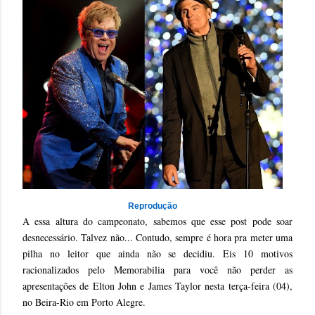
Reprodução
A essa altura do campeonato, sabemos que esse post pode soar
desnecessário. Talvez não... Contudo, sempre é hora pra meter uma
pilha no leitor que ainda não se decidiu. Eis 10 motivos
racionalizados pelo Memorabilia para você não perder as
apresentações de Elton John e James Taylor nesta terça-feira (04),
no Beira-Rio em Porto Alegre.