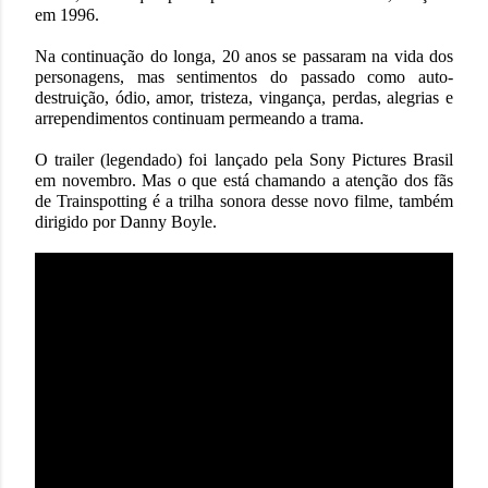
em 1996.
Na continuação do longa, 20 anos se passaram na vida dos
personagens, mas sentimentos do passado como auto-
destruição, ódio, amor, tristeza, vingança, perdas, alegrias e
arrependimentos continuam permeando a trama.
O trailer (legendado) foi lançado pela Sony Pictures Brasil
em novembro. Mas o que está chamando a atenção dos fãs
de Trainspotting é a trilha sonora desse novo filme, também
dirigido por Danny Boyle.