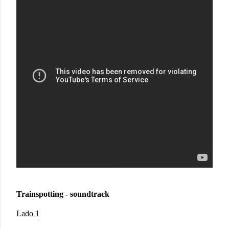
Trainspotting - soundtrack
Lado 1