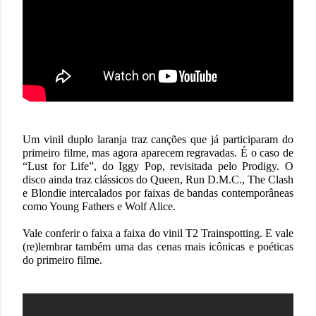
Um vinil duplo laranja traz canções que já participaram do
primeiro filme, mas agora aparecem regravadas. É o caso de
“Lust for Life”, do Iggy Pop, revisitada pelo Prodigy. O
disco ainda traz clássicos do Queen, Run D.M.C., The Clash
e Blondie intercalados por faixas de bandas contemporâneas
como Young Fathers e Wolf Alice.
Vale conferir o faixa a faixa do vinil T2 Trainspotting. E vale
(re)lembrar também uma das cenas mais icônicas e poéticas
do primeiro filme.