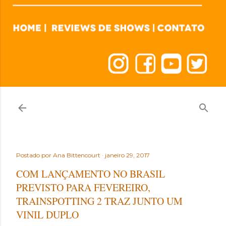
Postado por
Ana Bittencourt
janeiro 29, 2017
COM LANÇAMENTO NO BRASIL
PREVISTO PARA FEVEREIRO,
TRAINSPOTTING 2 TRAZ JUNTO UM
VINIL DUPLO