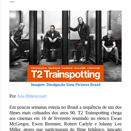
Imagem: Divulgação Sony Pictures Brasil
Por
Ana Bittencourt
Em poucas semanas estreia no Brasil a sequência de um dos
filmes mais cultuados dos anos 90. T2 Trainspotting chega
aos cinemas em 16 de fevereiro reunindo no elenco Ewan
McGregor, Ewen Bremner, Robert Carlyle e Johnny Lee
Miller, atores que participaram do filme britânico, lançado