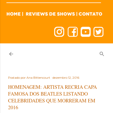
Postado por
Ana Bittencourt
dezembro 12, 2016
HOMENAGEM: ARTISTA RECRIA CAPA
FAMOSA DOS BEATLES LISTANDO
CELEBRIDADES QUE MORRERAM EM
2016