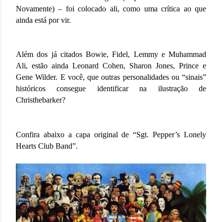
Novamente) – foi colocado ali, como uma crítica ao que
ainda está por vir.
Além dos já citados Bowie, Fidel, Lemmy e Muhammad
Ali, estão ainda Leonard Cohen, Sharon Jones, Prince e
Gene Wilder. E você, que outras personalidades ou “sinais”
históricos consegue identificar na ilustração de
Christhebarker?
Confira abaixo a capa original de “Sgt. Pepper’s Lonely
Hearts Club Band”.