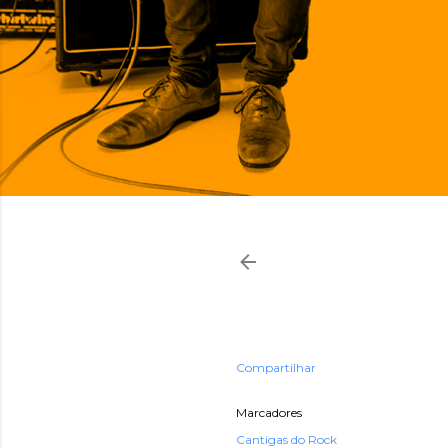
Compartilhar
Marcadores
Cantigas do Rock