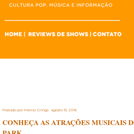
Postado por
Márcio Grings
agosto 15, 2016
CONHEÇA AS ATRAÇÕES MUSICAIS 
PARK