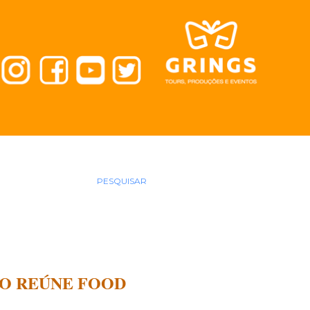
PESQUISAR
DO REÚNE FOOD