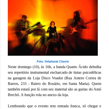
Foto: Stéphanie Chavin
Neste domingo (10), às 16h, a banda Quarto Ácido debulha
seu repertório instrumental encharcado de tintas psicodélicas
na garagem da Loja Disco Voador (Rua Antero Correa de
Barros, 233 - Bairro do Rosário, em Santa Maria). Quem
também estará por lá com seu material são as gurias do Amó
Brechó. A função rola no anexo da loja.
Lembrando que o evento tem entrada franca, só chegar e