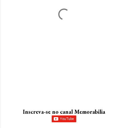
Inscreva-se no canal Memorabilia