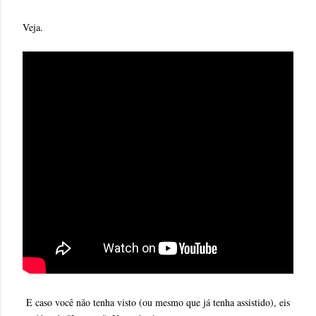
Veja.
E caso você não tenha visto (ou mesmo que já tenha assistido), eis