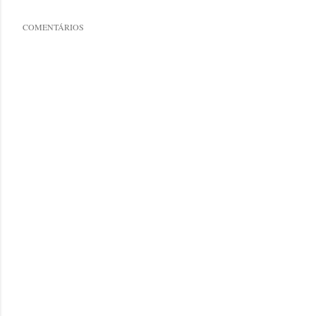
COMENTÁRIOS