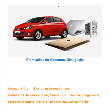
Premiações do Concurso. Divulgação
Compartilhar
Enviar esta postagem
Labels:
Carlos Pecotche
Concurso Literário
Logosofia
Logosofia Santa Maria
Professores
Santa Maria