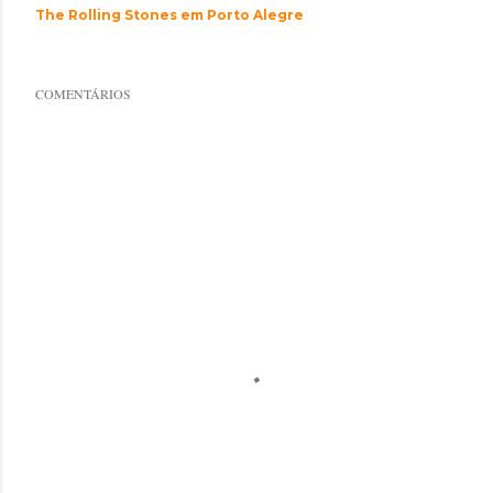
The Rolling Stones em Porto Alegre
COMENTÁRIOS