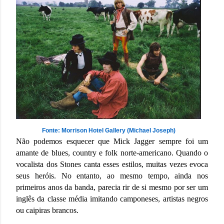
Fonte: Morrison Hotel Gallery (Michael Joseph)
Não podemos esquecer que Mick Jagger sempre foi um
amante de blues, country e folk norte-americano. Quando o
vocalista dos Stones canta esses estilos, muitas vezes evoca
seus heróis. No entanto, ao mesmo tempo, ainda nos
primeiros anos da banda, parecia rir de si mesmo por ser um
inglês da classe média imitando camponeses, artistas negros
ou caipiras brancos.