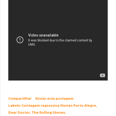
Compartilhar
Enviar esta postagem
Labels:
Contagem regressiva Stones Porto Alegre
Dear Doctor
The Rolling Stones