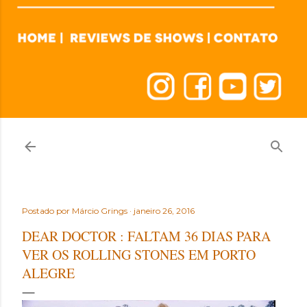
Postado por
Márcio Grings
janeiro 26, 2016
DEAR DOCTOR : FALTAM 36 DIAS PARA
VER OS ROLLING STONES EM PORTO
ALEGRE