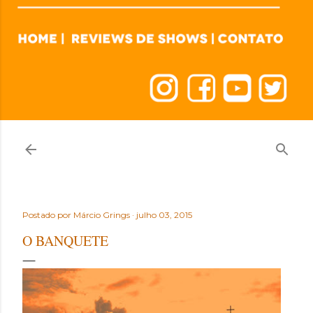
Postado por
Márcio Grings
julho 03, 2015
O BANQUETE