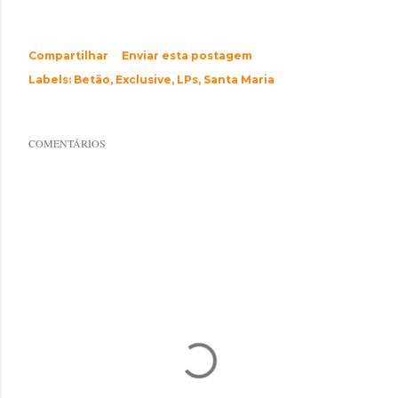
Compartilhar
Enviar esta postagem
Labels:
Betão
Exclusive
LPs
Santa Maria
COMENTÁRIOS