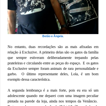
Betão e Ângela.
No entanto, duas recordações são as mais afixadas em
relação à Excluzive. A primeira delas são os gatos da família
que sempre estiveram deliberadamente trepando pelas
prateleiras e circulando entre as peças do espaço. E os gatos
da Exclusive sempre foram animais de rara personalidade e
garbo. O último representante deles, Lola, é um bom
exemplo dessa característica.
A segunda lembrança é a mais forte, pois eu era só um
adolescente quando me deparei com uma imagem peculiar
pintada na parede da loja, ainda nos tempos da Venâncio.