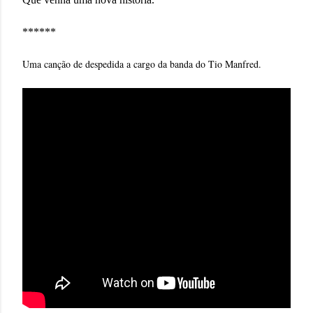
******
Uma canção de despedida a cargo da banda do Tio Manfred.