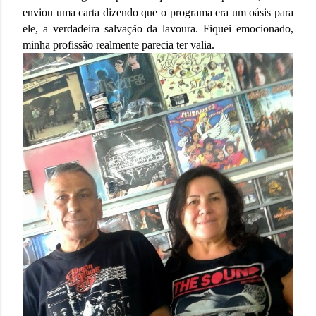
enviou uma carta dizendo que o programa era um oásis para
ele, a verdadeira salvação da lavoura. Fiquei emocionado,
minha profissão realmente parecia ter valia.