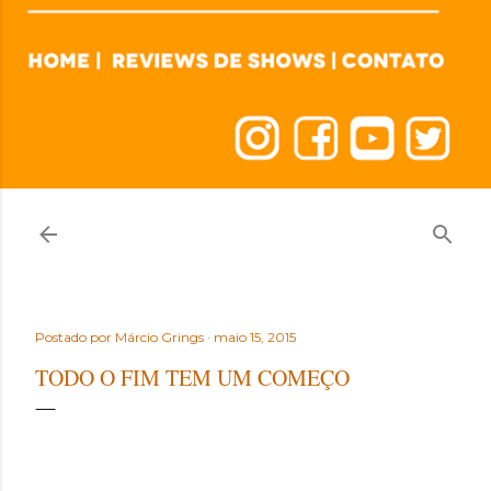
Postado por
Márcio Grings
maio 15, 2015
TODO O FIM TEM UM COMEÇO