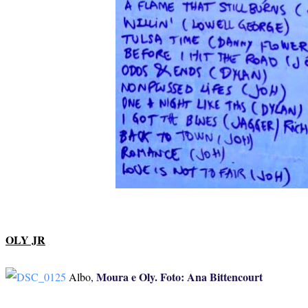
OLY JR
Moura e Oly. Foto: Ana Bittencourt
Albo,