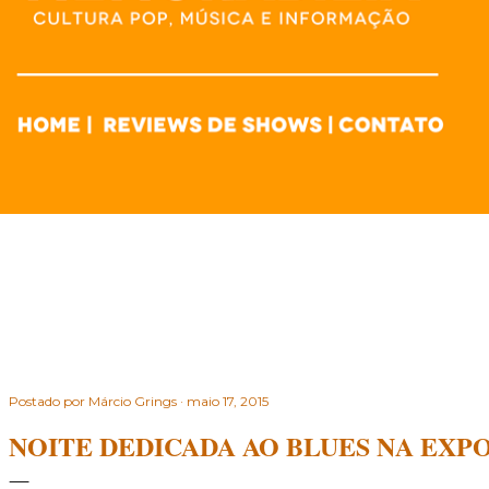
Postado por
Márcio Grings
maio 17, 2015
NOITE DEDICADA AO BLUES NA EXP