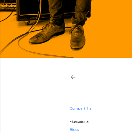
Compartilhar
Marcadores
Blues