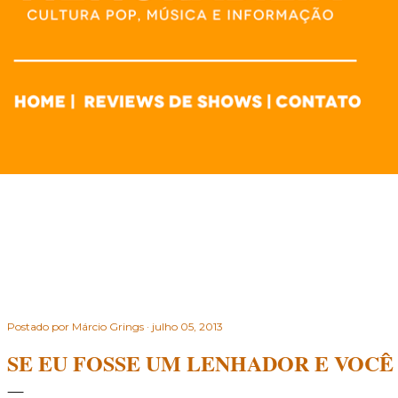
Postado por
Márcio Grings
julho 05, 2013
SE EU FOSSE UM LENHADOR E VOC