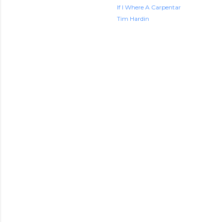
If I Where A Carpentar
Tim Hardin