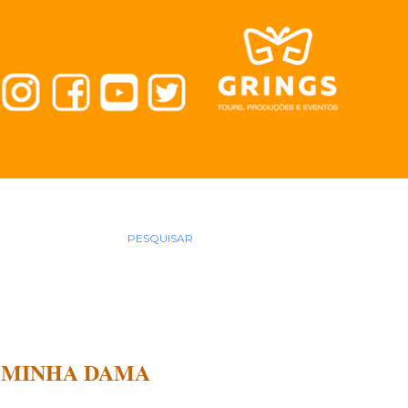
PESQUISAR
Ê MINHA DAMA