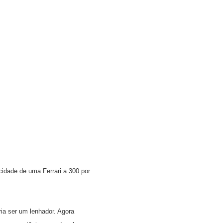
cidade de uma Ferrari a 300 por
ia ser um lenhador. Agora