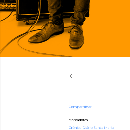
Compartilhar
Marcadores
Crônica Diário Santa Maria