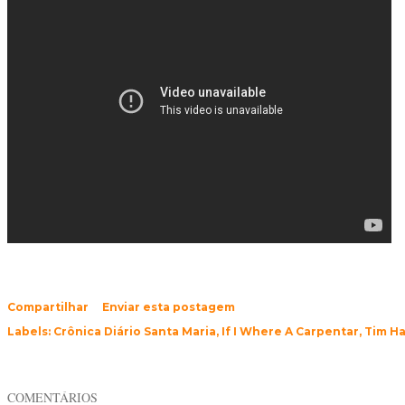
Compartilhar
Enviar esta postagem
Labels:
Crônica Diário Santa Maria
If I Where A Carpentar
Tim Ha
COMENTÁRIOS