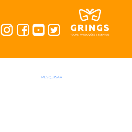
PESQUISAR