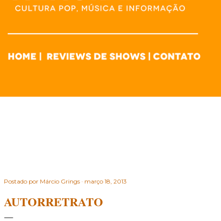
Postado por
Márcio Grings
março 18, 2013
AUTORRETRATO