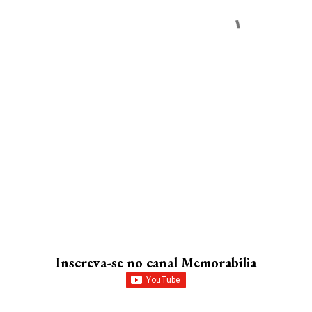
Inscreva-se no canal Memorabilia