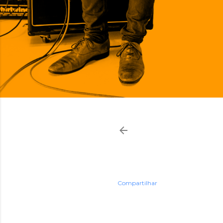
Compartilhar