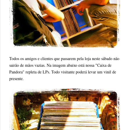
Todos os amigos e clientes que passarem pela loja neste sábado não
sairão de mãos vazias. Na imagem abaixo está nossa "Caixa de
Pandora" repleta de LPs. Todo visitante poderá levar um vinil de
presente.