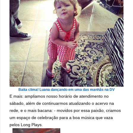
Baita clima! Luana dançando em uma das manhãs na DV
E mais: ampliamos nosso horário de atendimento no
sábado, além de continuarmos atualizando o acervo na
rede, e o mais bacana: - movidos por essa paixão, criamos
um espaço de celebração para a boa música que vaza
pelos Long Plays.