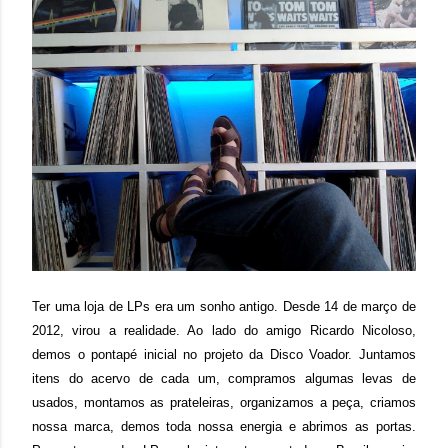
Ter uma loja de LPs era um sonho antigo. Desde 14 de março de
2012, virou a realidade. Ao lado do amigo Ricardo Nicoloso,
demos o pontapé inicial no projeto da Disco Voador. Juntamos
itens do acervo de cada um, compramos algumas levas de
usados, montamos as prateleiras, organizamos a peça, criamos
nossa marca, demos toda nossa energia e abrimos as portas.