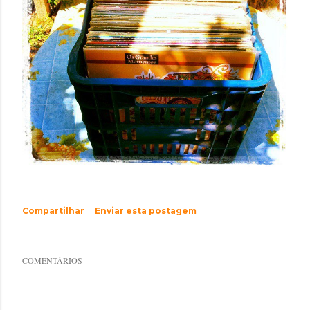
Compartilhar
Enviar esta postagem
COMENTÁRIOS