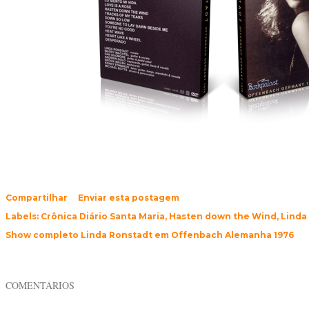
Compartilhar
Enviar esta postagem
Labels:
Crônica Diário Santa Maria
Hasten down the Wind
Linda
Show completo Linda Ronstadt em Offenbach Alemanha 1976
COMENTÁRIOS