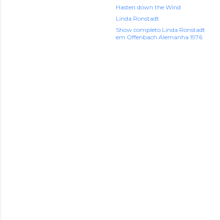
Hasten down the Wind
Linda Ronstadt
Show completo Linda Ronstadt
em Offenbach Alemanha 1976