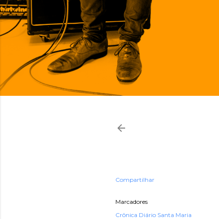
Compartilhar
Marcadores
Crônica Diário Santa Maria