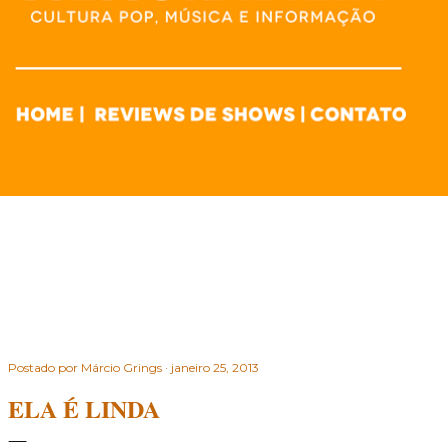
Postado por
Márcio Grings
janeiro 25, 2013
ELA É LINDA