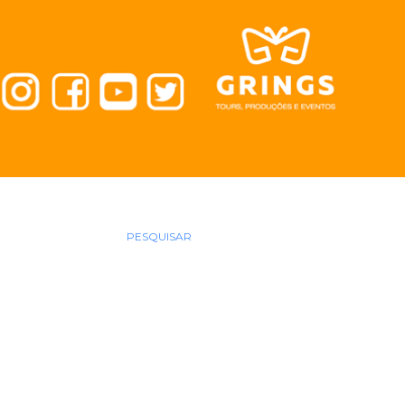
PESQUISAR