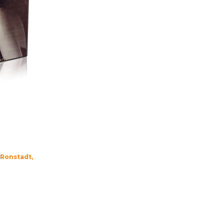
 Ronstadt