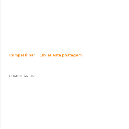
Compartilhar
Enviar esta postagem
COMENTÁRIOS