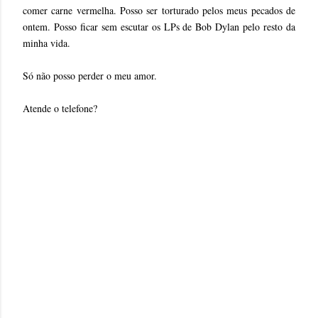
comer carne vermelha. Posso ser torturado pelos meus pecados de
ontem. Posso ficar sem escutar os LPs de Bob Dylan pelo resto da
minha vida.
Só não posso perder o meu amor.
Atende o telefone?