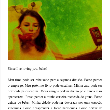
Since I've loving you, babe!
Meu time pode ser rebaixado para a segunda divisão. Posso perder
o emprego. Meu próximo livro pode encalhar. Minha casa pode ser
devorada pelos cupins. Meus amigos podem dar no pé e nunca mais
aparecerem. Posso perder a minha carteira recheada de grana. Posso
deixar de beber. Minha cidade pode ser devorada por uma erupção
vulcânica. Posso desaprender a tocar harmônica. Posso deixar de