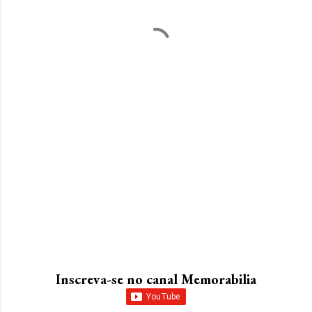
Inscreva-se no canal Memorabilia