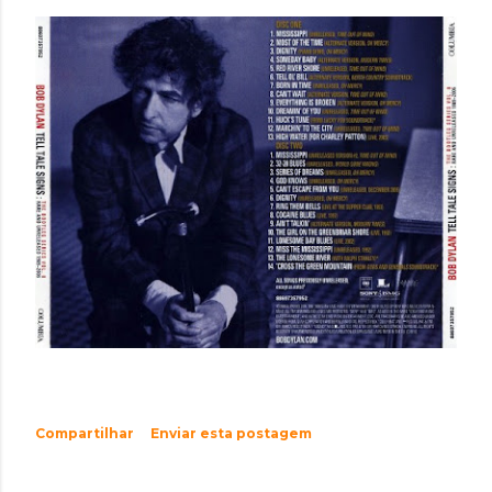
Compartilhar
Enviar esta postagem