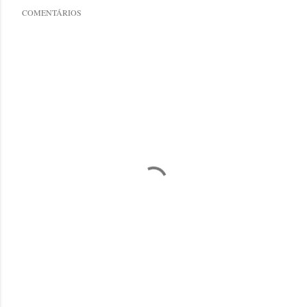
COMENTÁRIOS