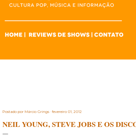
Postado por
Márcio Grings
fevereiro 01, 2012
NEIL YOUNG, STEVE JOBS E OS DISC