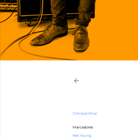
Compartilhar
Marcadores
Neil Young