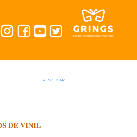
PESQUISAR
OS DE VINIL