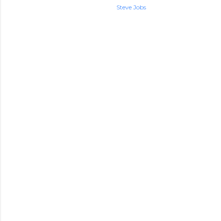
Steve Jobs