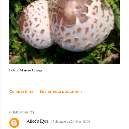
Fotos: Márcio Grings
Compartilhar
Enviar esta postagem
COMENTÁRIOS
Alice's Eyes
17 de maio de 2010 às 18:06