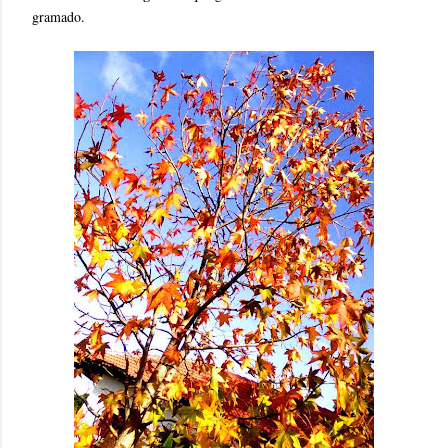
gramado.