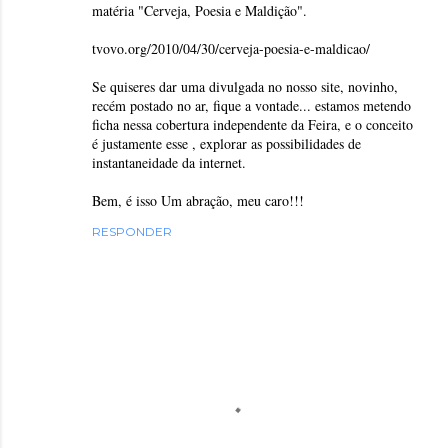
matéria "Cerveja, Poesia e Maldição".
tvovo.org/2010/04/30/cerveja-poesia-e-maldicao/
Se quiseres dar uma divulgada no nosso site, novinho,
recém postado no ar, fique a vontade... estamos metendo
ficha nessa cobertura independente da Feira, e o conceito
é justamente esse , explorar as possibilidades de
instantaneidade da internet.
Bem, é isso Um abração, meu caro!!!
RESPONDER